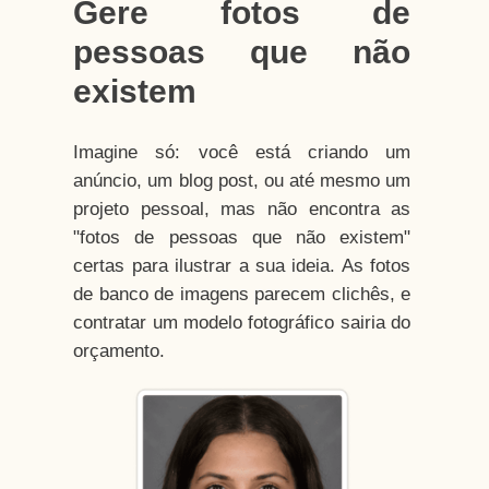
Gere fotos de
pessoas que não
existem
Imagine só: você está criando um
anúncio, um blog post, ou até mesmo um
projeto pessoal, mas não encontra as
"fotos de pessoas que não existem"
certas para ilustrar a sua ideia. As fotos
de banco de imagens parecem clichês, e
contratar um modelo fotográfico sairia do
orçamento.