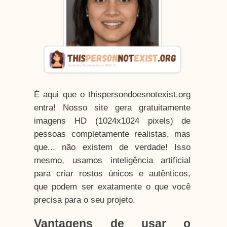
É aqui que o thispersondoesnotexist.org
entra! Nosso site gera gratuitamente
imagens HD (1024x1024 pixels) de
pessoas completamente realistas, mas
que... não existem de verdade! Isso
mesmo, usamos inteligência artificial
para criar rostos únicos e autênticos,
que podem ser exatamente o que você
precisa para o seu projeto.
Vantagens de usar o