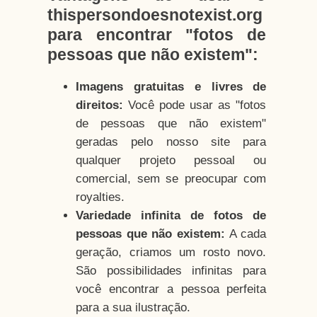
thispersondoesnotexist.org
para encontrar "fotos de
pessoas que não existem":
Imagens gratuitas e livres de
direitos:
Você pode usar as "fotos
de pessoas que não existem"
geradas pelo nosso site para
qualquer projeto pessoal ou
comercial, sem se preocupar com
royalties.
Variedade infinita de fotos de
pessoas que não existem:
A cada
geração, criamos um rosto novo.
São possibilidades infinitas para
você encontrar a pessoa perfeita
para a sua ilustração.