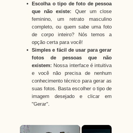
Escolha o tipo de foto de pessoa
que não existe:
Quer um close
feminino, um retrato masculino
completo, ou quem sabe uma foto
de corpo inteiro? Nós temos a
opção certa para você!
Simples e fácil de usar para gerar
fotos de pessoas que não
existem:
Nossa interface é intuitiva
e você não precisa de nenhum
conhecimento técnico para gerar as
suas fotos. Basta escolher o tipo de
imagem desejado e clicar em
"Gerar".
×