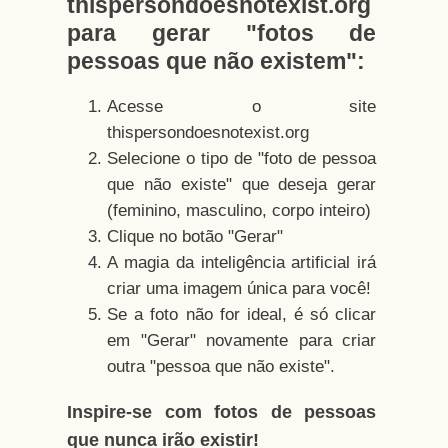
thispersondoesnotexist.org
para gerar "fotos de
pessoas que não existem":
Acesse o site
thispersondoesnotexist.org
Selecione o tipo de "foto de pessoa
que não existe" que deseja gerar
(feminino, masculino, corpo inteiro)
Clique no botão "Gerar"
A magia da inteligência artificial irá
criar uma imagem única para você!
Se a foto não for ideal, é só clicar
em "Gerar" novamente para criar
outra "pessoa que não existe".
Inspire-se com fotos de pessoas
que nunca irão existir!